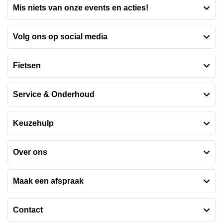
Mis niets van onze events en acties!
Volg ons op social media
Fietsen
Service & Onderhoud
Keuzehulp
Over ons
Maak een afspraak
Contact