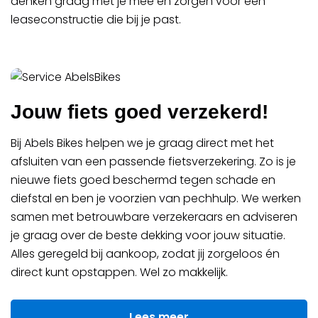
denken graag met je mee en zorgen voor een
leaseconstructie die bij je past.
Jouw fiets goed verzekerd!
Bij Abels Bikes helpen we je graag direct met het
afsluiten van een passende fietsverzekering. Zo is je
nieuwe fiets goed beschermd tegen schade en
diefstal en ben je voorzien van pechhulp. We werken
samen met betrouwbare verzekeraars en adviseren
je graag over de beste dekking voor jouw situatie.
Alles geregeld bij aankoop, zodat jij zorgeloos én
direct kunt opstappen. Wel zo makkelijk.
Lees meer