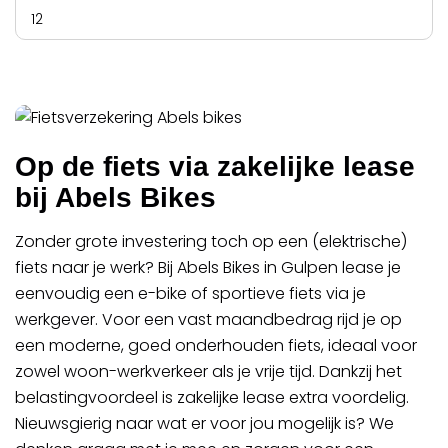
12
Op de fiets via zakelijke lease
bij Abels Bikes
Zonder grote investering toch op een (elektrische)
fiets naar je werk? Bij Abels Bikes in Gulpen lease je
eenvoudig een e-bike of sportieve fiets via je
werkgever. Voor een vast maandbedrag rijd je op
een moderne, goed onderhouden fiets, ideaal voor
zowel woon-werkverkeer als je vrije tijd. Dankzij het
belastingvoordeel is zakelijke lease extra voordelig.
Nieuwsgierig naar wat er voor jou mogelijk is? We