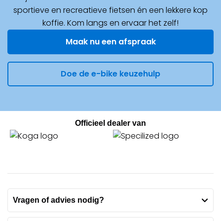
sportieve en recreatieve fietsen én een lekkere kop
koffie. Kom langs en ervaar het zelf!
Maak nu een afspraak
Doe de e-bike keuzehulp
Officieel dealer van
Vragen of advies nodig?