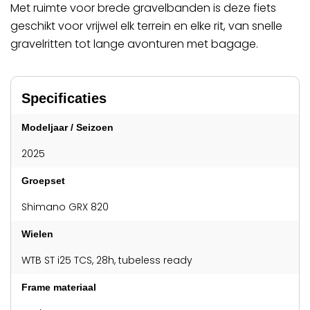
Met ruimte voor brede gravelbanden is deze fiets
geschikt voor vrijwel elk terrein en elke rit, van snelle
gravelritten tot lange avonturen met bagage.
Specificaties
Modeljaar / Seizoen
2025
Groepset
Shimano GRX 820
Wielen
WTB ST i25 TCS, 28h, tubeless ready
Frame materiaal