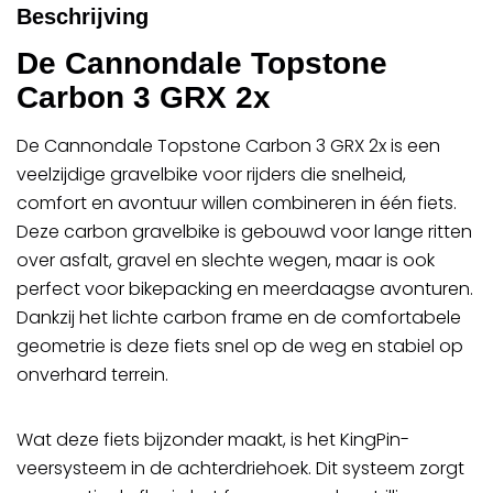
Beschrijving
De Cannondale Topstone
Carbon 3 GRX 2x
De Cannondale Topstone Carbon 3 GRX 2x is een
veelzijdige gravelbike voor rijders die snelheid,
comfort en avontuur willen combineren in één fiets.
Deze carbon gravelbike is gebouwd voor lange ritten
over asfalt, gravel en slechte wegen, maar is ook
perfect voor bikepacking en meerdaagse avonturen.
Dankzij het lichte carbon frame en de comfortabele
geometrie is deze fiets snel op de weg en stabiel op
onverhard terrein.
Wat deze fiets bijzonder maakt, is het KingPin-
veersysteem in de achterdriehoek. Dit systeem zorgt