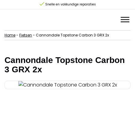
Snelle en vakkundige reparaties
Home
-
Fietsen
-
Cannondale Topstone Carbon 3 GRX 2x
Cannondale Topstone Carbon
3 GRX 2x