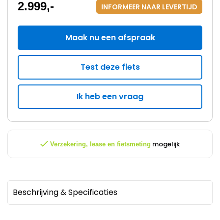
2.999
,-
INFORMEER NAAR LEVERTIJD
Maak nu een afspraak
Test deze fiets
Ik heb een vraag
mogelijk
Verzekering, lease en fietsmeting