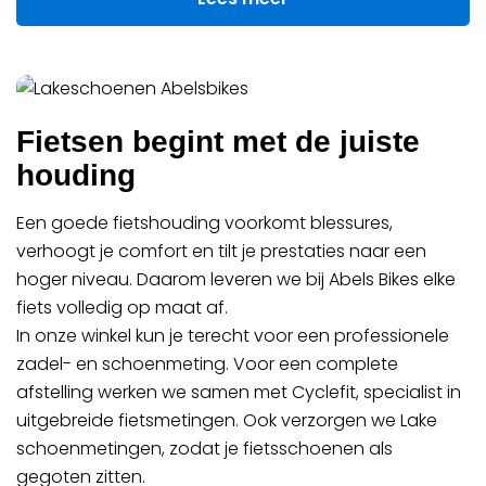
Fietsen begint met de juiste
houding
Een goede fietshouding voorkomt blessures,
verhoogt je comfort en tilt je prestaties naar een
hoger niveau. Daarom leveren we bij Abels Bikes elke
fiets volledig op maat af.
In onze winkel kun je terecht voor een professionele
zadel- en schoenmeting. Voor een complete
afstelling werken we samen met Cyclefit, specialist in
uitgebreide fietsmetingen. Ook verzorgen we Lake
schoenmetingen, zodat je fietsschoenen als
gegoten zitten.