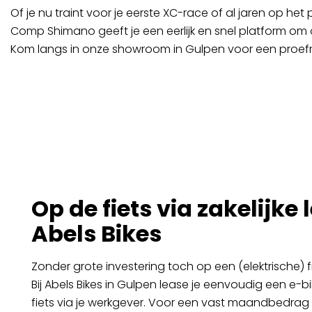
Of je nu traint voor je eerste XC-race of al jaren op het
Comp Shimano geeft je een eerlijk en snel platform om 
Kom langs in onze showroom in Gulpen voor een proefrit
Op de fiets via zakelijke 
Abels Bikes
Zonder grote investering toch op een (elektrische) f
Bij Abels Bikes in Gulpen lease je eenvoudig een e-bi
fiets via je werkgever. Voor een vast maandbedrag r