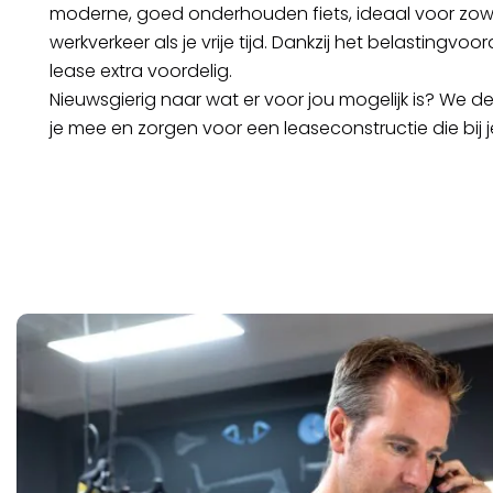
moderne, goed onderhouden fiets, ideaal voor zo
werkverkeer als je vrije tijd. Dankzij het belastingvoord
lease extra voordelig.
Nieuwsgierig naar wat er voor jou mogelijk is? We 
je mee en zorgen voor een leaseconstructie die bij j