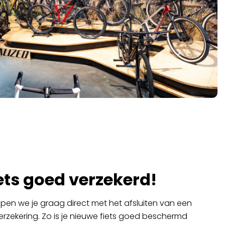
ets goed verzekerd!
helpen we je graag direct met het afsluiten van een
rzekering. Zo is je nieuwe fiets goed beschermd