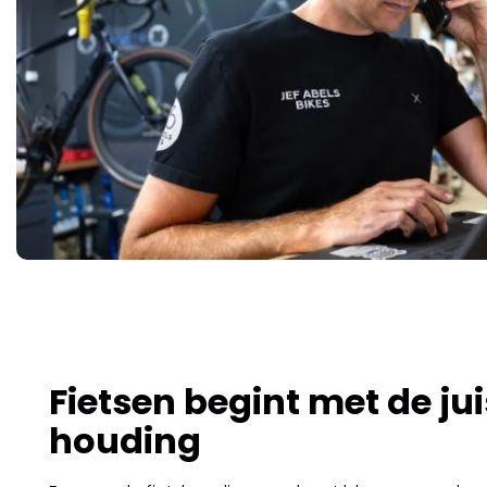
Fietsen begint met de jui
houding