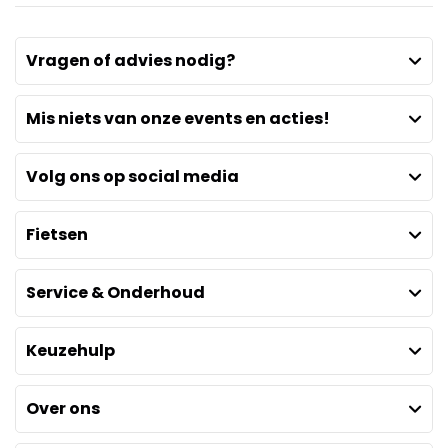
Vragen of advies nodig?
Mis niets van onze events en acties!
Volg ons op social media
Fietsen
Service & Onderhoud
Keuzehulp
Over ons