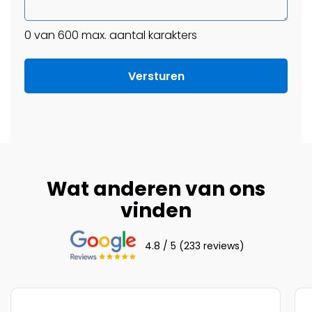
0 van 600 max. aantal karakters
Wat anderen van ons
vinden
4.8 / 5 (233 reviews)