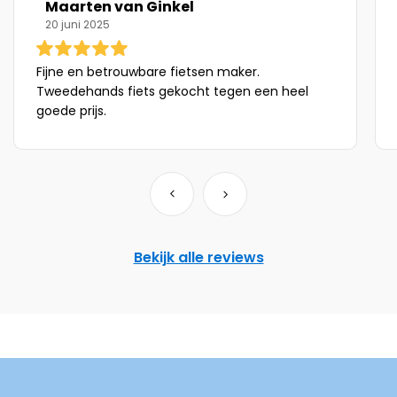
Maarten van Ginkel
20 juni 2025
Fijne en betrouwbare fietsen maker.
Tweedehands fiets gekocht tegen een heel
goede prijs.
Bekijk alle reviews