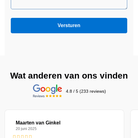
Wat anderen van ons vinden
4.8 / 5 (233 reviews)
Maarten van Ginkel
20 juni 2025