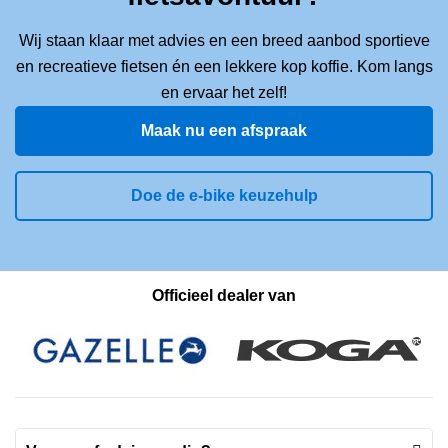
Wij staan klaar met advies en een breed aanbod sportieve
en recreatieve fietsen én een lekkere kop koffie. Kom langs
en ervaar het zelf!
Maak nu een afspraak
Doe de e-bike keuzehulp
Officieel dealer van