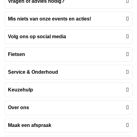
Vragen of advies nodig?
Mis niets van onze events en acties!
Volg ons op social media
Fietsen
Service & Onderhoud
Keuzehulp
Over ons
Maak een afspraak