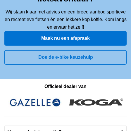
Wij staan klaar met advies en een breed aanbod sportieve
en recreatieve fietsen én een lekkere kop koffie. Kom langs
en ervaar het zelf!
Maak nu een afspraak
Doe de e-bike keuzehulp
Officieel dealer van