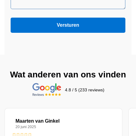
Wat anderen van ons vinden
4.8 / 5 (233 reviews)
Maarten van Ginkel
20 juni 2025