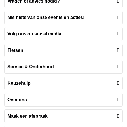
Vragen of advies nodig?
Mis niets van onze events en acties!
Volg ons op social media
Fietsen
Service & Onderhoud
Keuzehulp
Over ons
Maak een afspraak