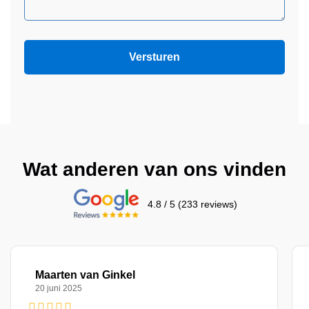
Wat anderen van ons vinden
4.8 / 5 (233 reviews)
Maarten van Ginkel
20 juni 2025