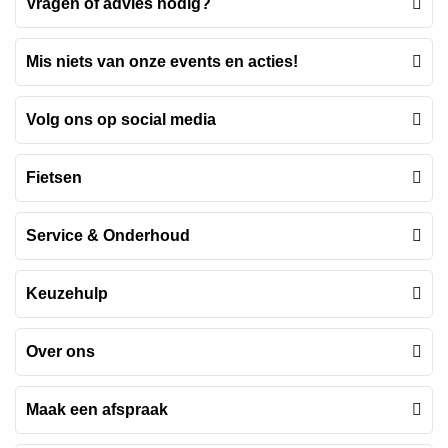
Vragen of advies nodig?
Mis niets van onze events en acties!
Volg ons op social media
Fietsen
Service & Onderhoud
Keuzehulp
Over ons
Maak een afspraak