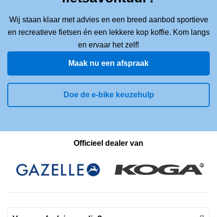
Wij staan klaar met advies en een breed aanbod sportieve
en recreatieve fietsen én een lekkere kop koffie. Kom langs
en ervaar het zelf!
Maak nu een afspraak
Doe de e-bike keuzehulp
Officieel dealer van