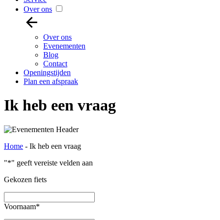
Over ons
Over ons
Evenementen
Blog
Contact
Openingstijden
Plan een afspraak
Ik heb een vraag
Home
-
Ik heb een vraag
"
*
" geeft vereiste velden aan
Gekozen fiets
Voornaam
*