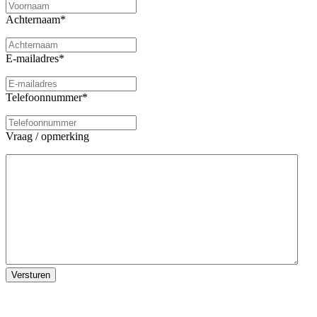
Achternaam
*
E-mailadres
*
Telefoonnummer
*
Vraag / opmerking