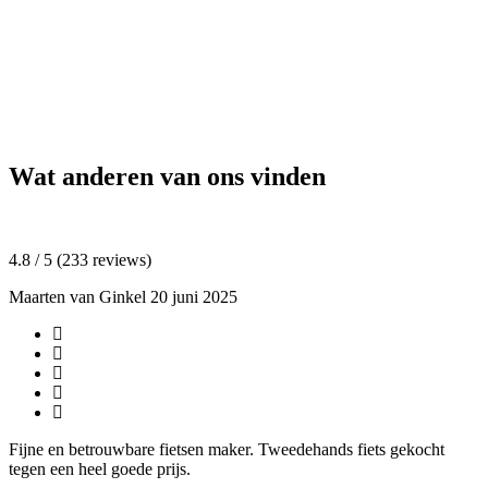
Wat anderen van ons vinden
4.8 / 5 (233 reviews)
Maarten van Ginkel
20 juni 2025
Fijne en betrouwbare fietsen maker. Tweedehands fiets gekocht
tegen een heel goede prijs.