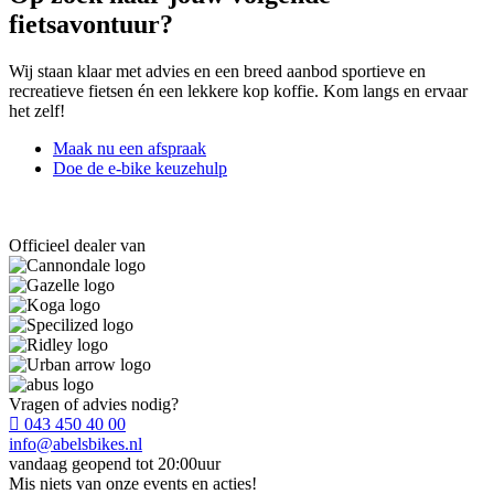
fietsavontuur?
Wij staan klaar met advies en een breed aanbod sportieve en
recreatieve fietsen én een lekkere kop koffie. Kom langs en ervaar
het zelf!
Maak nu een afspraak
Doe de e-bike keuzehulp
Officieel dealer van
Vragen of advies nodig?
043 450 40 00
info@abelsbikes.nl
vandaag geopend tot 20:00uur
Mis niets van onze events en acties!