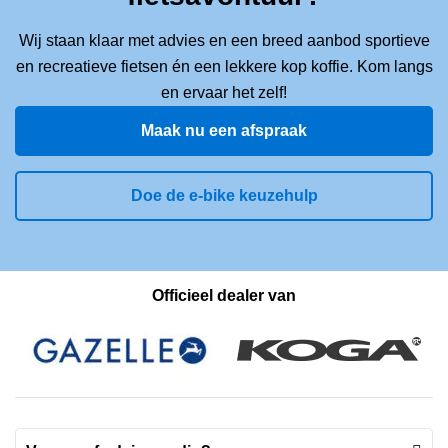
Wij staan klaar met advies en een breed aanbod sportieve
en recreatieve fietsen én een lekkere kop koffie. Kom langs
en ervaar het zelf!
Maak nu een afspraak
Doe de e-bike keuzehulp
Officieel dealer van