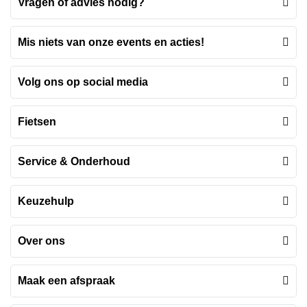
Vragen of advies nodig?
Mis niets van onze events en acties!
Volg ons op social media
Fietsen
Service & Onderhoud
Keuzehulp
Over ons
Maak een afspraak