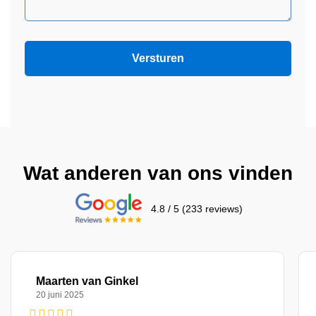
Wat anderen van ons vinden
4.8 / 5 (233 reviews)
Maarten van Ginkel
20 juni 2025