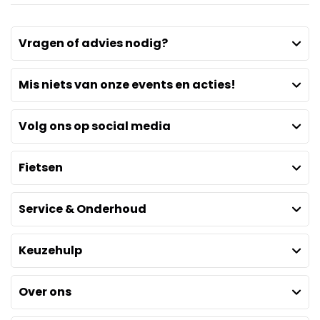
Vragen of advies nodig?
Mis niets van onze events en acties!
Volg ons op social media
Fietsen
Service & Onderhoud
Keuzehulp
Over ons