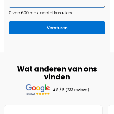
0 van 600 max. aantal karakters
Wat anderen van ons
vinden
4.8 / 5 (233 reviews)