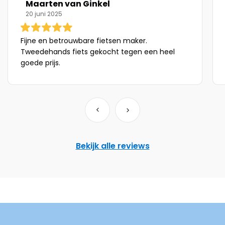
Maarten van Ginkel
20 juni 2025
Fijne en betrouwbare fietsen maker.
Tweedehands fiets gekocht tegen een heel
goede prijs.
Bekijk alle reviews