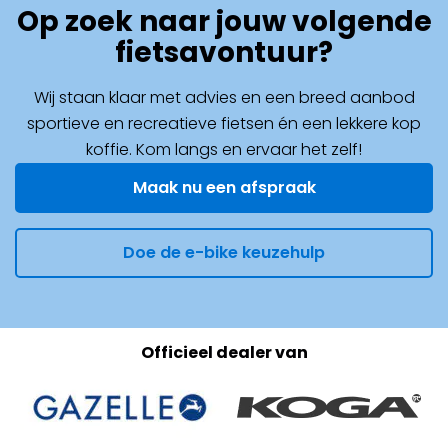
Op zoek naar jouw volgende
fietsavontuur?
Wij staan klaar met advies en een breed aanbod
sportieve en recreatieve fietsen én een lekkere kop
koffie. Kom langs en ervaar het zelf!
Maak nu een afspraak
Doe de e-bike keuzehulp
Officieel dealer van