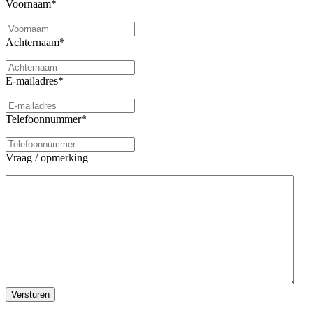
Voornaam
*
Achternaam
*
E-mailadres
*
Telefoonnummer
*
Vraag / opmerking