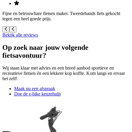
Fijne en betrouwbare fietsen maker. Tweedehands fiets gekocht
V
tegen een heel goede prijs.
A
Bekijk alle reviews
Op zoek naar jouw volgende
fietsavontuur?
Wij staan klaar met advies en een breed aanbod sportieve en
recreatieve fietsen én een lekkere kop koffie. Kom langs en ervaar
het zelf!
Maak nu een afspraak
Doe de e-bike keuzehulp