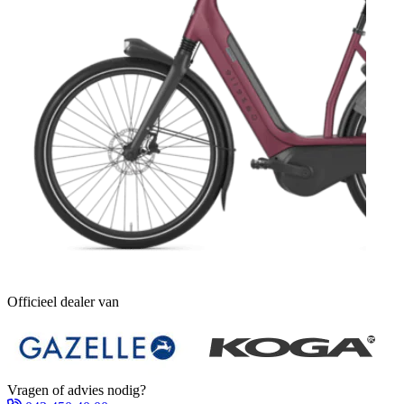
Officieel dealer van
Vragen of advies nodig?