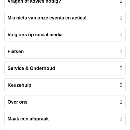
Vragen of advies nodig?
Mis niets van onze events en acties!
Volg ons op social media
Fietsen
Service & Onderhoud
Keuzehulp
Over ons
Maak een afspraak