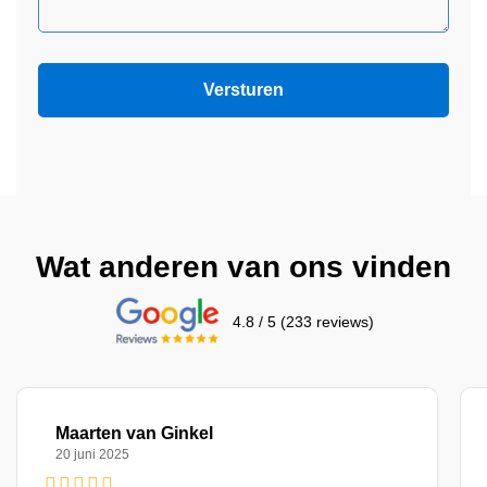
Wat anderen van ons vinden
4.8 / 5 (233 reviews)
Maarten van Ginkel
20 juni 2025