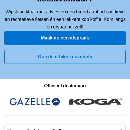
Wij staan klaar met advies en een breed aanbod sportieve
en recreatieve fietsen én een lekkere kop koffie. Kom langs
en ervaar het zelf!
Maak nu een afspraak
Doe de e-bike keuzehulp
Officieel dealer van