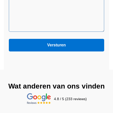
Wat anderen van ons vinden
4.8 / 5 (233 reviews)