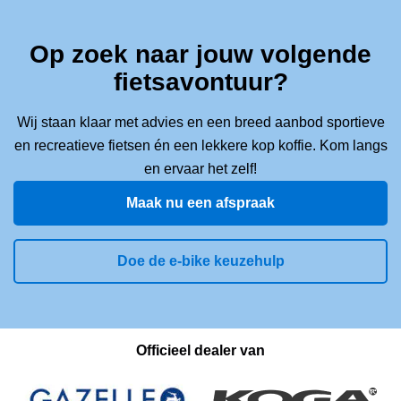
Op zoek naar jouw volgende
fietsavontuur?
Wij staan klaar met advies en een breed aanbod sportieve
en recreatieve fietsen én een lekkere kop koffie. Kom langs
en ervaar het zelf!
Maak nu een afspraak
Doe de e-bike keuzehulp
Officieel dealer van