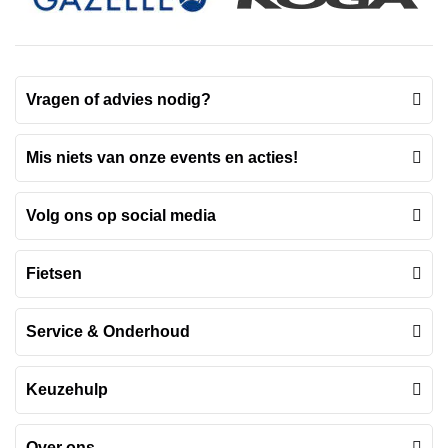
Vragen of advies nodig?
Mis niets van onze events en acties!
Volg ons op social media
Fietsen
Service & Onderhoud
Keuzehulp
Over ons