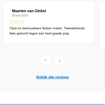
Maarten van Ginkel
20 juni 2025
Fijne en betrouwbare fietsen maker. Tweedehands
fiets gekocht tegen een heel goede prijs.
Bekijk alle reviews