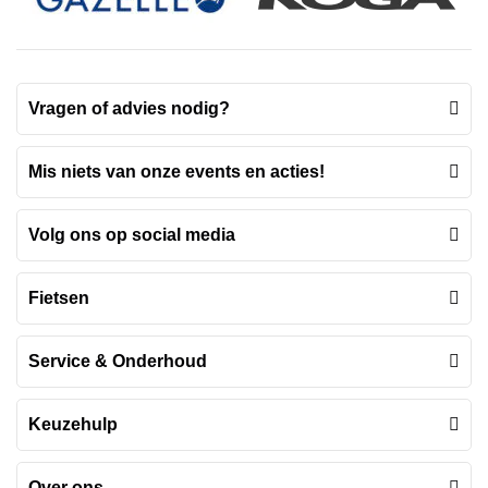
Vragen of advies nodig?
Mis niets van onze events en acties!
Volg ons op social media
Fietsen
Service & Onderhoud
Keuzehulp
Over ons