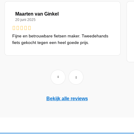
Maarten van Ginkel
20 juni 2025
Fijne en betrouwbare fietsen maker. Tweedehands
fiets gekocht tegen een heel goede prijs.
Bekijk alle reviews