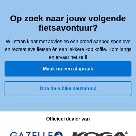
Op zoek naar jouw volgende
fietsavontuur?
Wij staan klaar met advies en een breed aanbod sportieve
en recreatieve fietsen én een lekkere kop koffie. Kom langs
en ervaar het zelf!
Maak nu een afspraak
Doe de e-bike keuzehulp
Officieel dealer van