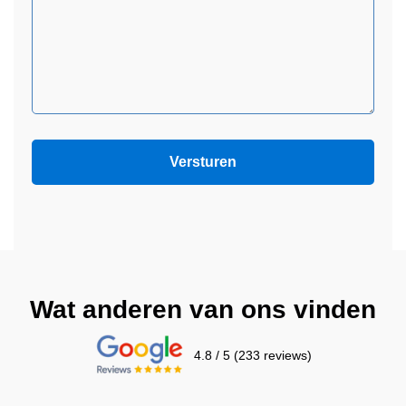
Wat anderen van ons vinden
4.8 / 5 (233 reviews)