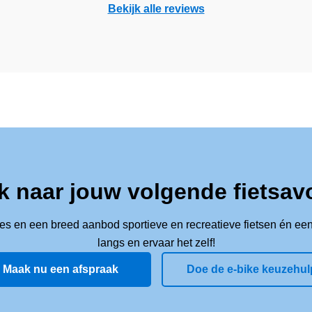
Bekijk alle reviews
k naar jouw volgende fietsav
ies en een breed aanbod sportieve en recreatieve fietsen én een
langs en ervaar het zelf!
Maak nu een afspraak
Doe de e-bike keuzehul