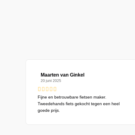
Maarten van Ginkel
20 juni 2025
Fijne en betrouwbare fietsen maker.
Tweedehands fiets gekocht tegen een heel
goede prijs.