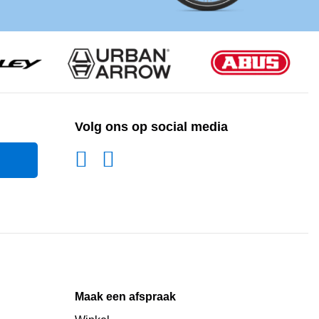
Volg ons op social media
Maak een afspraak