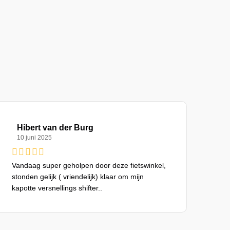
Hibert van der Burg
10 juni 2025
Vandaag super geholpen door deze fietswinkel,
stonden gelijk ( vriendelijk) klaar om mijn
kapotte versnellings shifter..