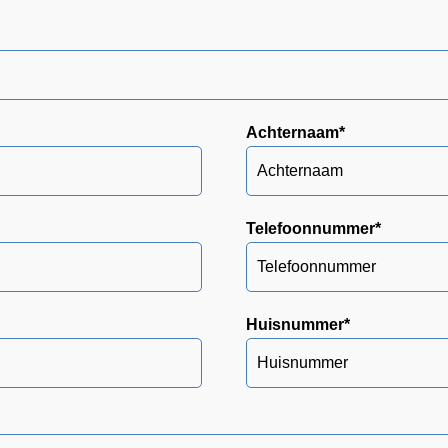
Achternaam
*
Telefoonnummer
*
Huisnummer
*