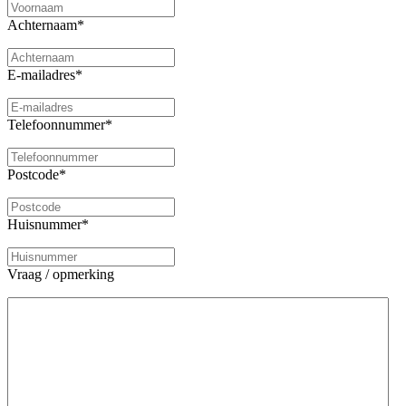
Achternaam
*
E-mailadres
*
Telefoonnummer
*
Postcode
*
Huisnummer
*
Vraag / opmerking