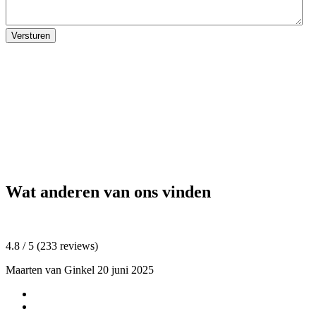
Wat anderen van ons vinden
4.8 / 5 (233 reviews)
Maarten van Ginkel
20 juni 2025