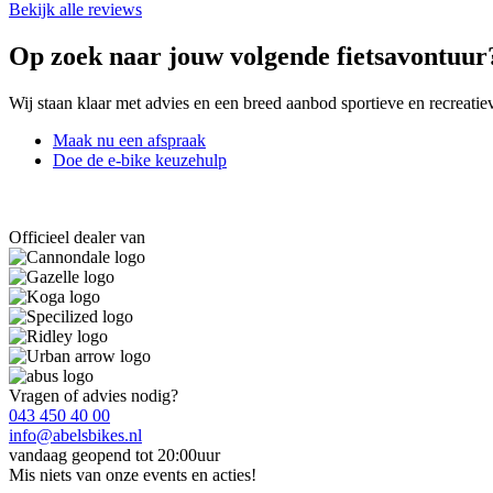
Bekijk alle reviews
Op zoek naar jouw volgende fietsavontuur
Wij staan klaar met advies en een breed aanbod sportieve en recreatiev
Maak nu een afspraak
Doe de e-bike keuzehulp
Officieel dealer van
Vragen of advies nodig?
043 450 40 00
info@abelsbikes.nl
vandaag geopend tot 20:00uur
Mis niets van onze events en acties!