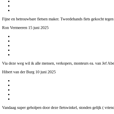
Fijne en betrouwbare fietsen maker. Tweedehands fiets gekocht tegen 
Ron Vermeeren
15 juni 2025
Via deze weg wil ik alle mensen, verkopers, monteurs ea. van Jef Abe
Hibert van der Burg
10 juni 2025
Vandaag super geholpen door deze fietswinkel, stonden gelijk ( vriende