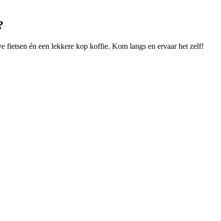
?
e fietsen én een lekkere kop koffie. Kom langs en ervaar het zelf!