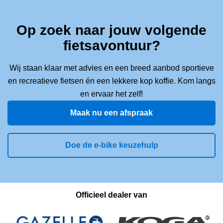
Op zoek naar jouw volgende
fietsavontuur?
Wij staan klaar met advies en een breed aanbod sportieve
en recreatieve fietsen én een lekkere kop koffie. Kom langs
en ervaar het zelf!
Maak nu een afspraak
Doe de e-bike keuzehulp
Officieel dealer van