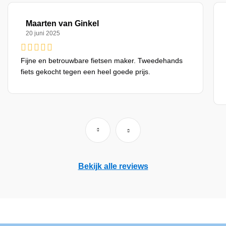
Maarten van Ginkel
20 juni 2025
Fijne en betrouwbare fietsen maker. Tweedehands
fiets gekocht tegen een heel goede prijs.
Bekijk alle reviews