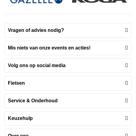
Vragen of advies nodig?
Mis niets van onze events en acties!
Volg ons op social media
Fietsen
Service & Onderhoud
Keuzehulp
Over ons