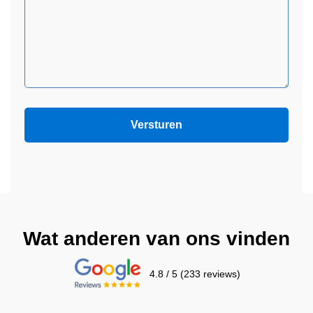
Wat anderen van ons vinden
4.8 / 5 (233 reviews)