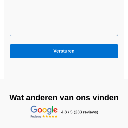
Wat anderen van ons vinden
4.8 / 5 (233 reviews)