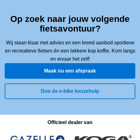
Op zoek naar jouw volgende
fietsavontuur?
Wij staan klaar met advies en een breed aanbod sportieve
en recreatieve fietsen én een lekkere kop koffie. Kom langs
en ervaar het zelf!
Maak nu een afspraak
Doe de e-bike keuzehulp
Officieel dealer van