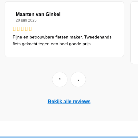
Maarten van Ginkel
20 juni 2025
Fijne en betrouwbare fietsen maker. Tweedehands
fiets gekocht tegen een heel goede prijs.
Bekijk alle reviews