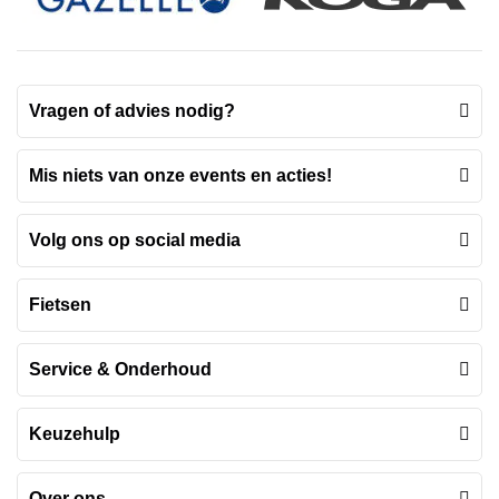
Vragen of advies nodig?
Mis niets van onze events en acties!
Volg ons op social media
Fietsen
Service & Onderhoud
Keuzehulp
Over ons