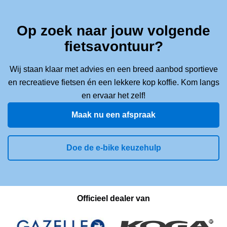
Op zoek naar jouw volgende
fietsavontuur?
Wij staan klaar met advies en een breed aanbod sportieve
en recreatieve fietsen én een lekkere kop koffie. Kom langs
en ervaar het zelf!
Maak nu een afspraak
Doe de e-bike keuzehulp
Officieel dealer van