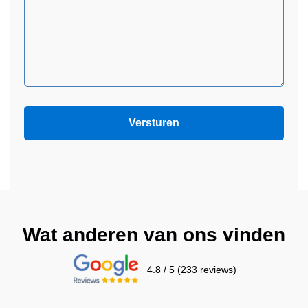
Wat anderen van ons vinden
4.8 / 5 (233 reviews)