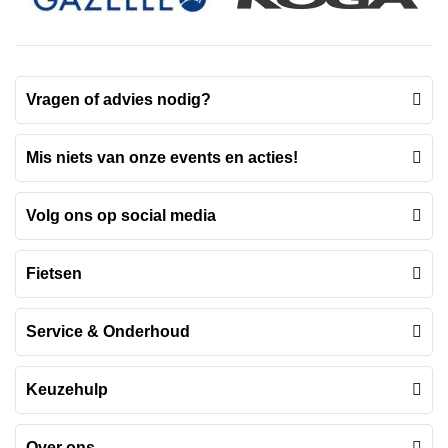
Vragen of advies nodig?
Mis niets van onze events en acties!
Volg ons op social media
Fietsen
Service & Onderhoud
Keuzehulp
Over ons