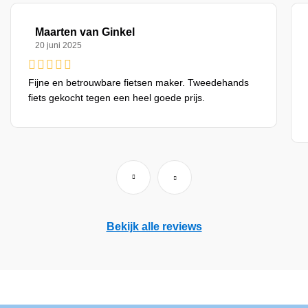
Maarten van Ginkel
20 juni 2025
Fijne en betrouwbare fietsen maker. Tweedehands
fiets gekocht tegen een heel goede prijs.
Bekijk alle reviews