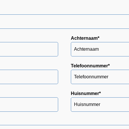
Achternaam
*
Telefoonnummer
*
Huisnummer
*