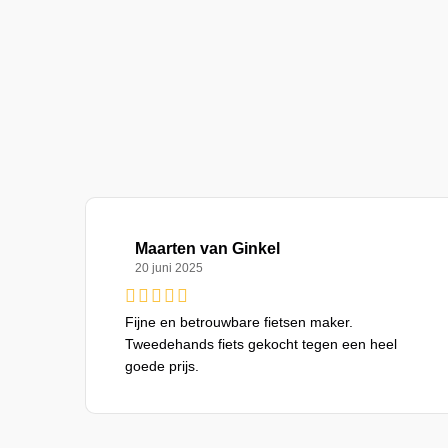
Maarten van Ginkel
20 juni 2025
Fijne en betrouwbare fietsen maker.
Tweedehands fiets gekocht tegen een heel
goede prijs.