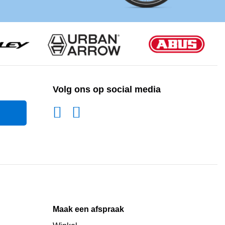
Volg ons op social media
Maak een afspraak