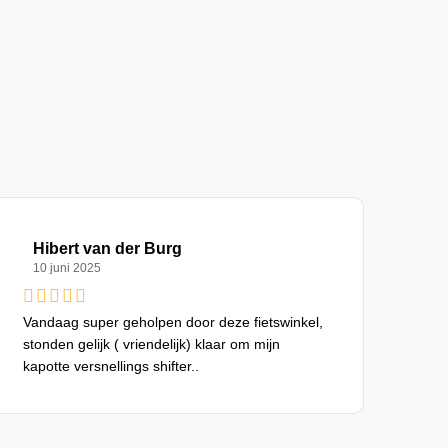
Hibert van der Burg
10 juni 2025
Vandaag super geholpen door deze fietswinkel,
stonden gelijk ( vriendelijk) klaar om mijn
kapotte versnellings shifter..