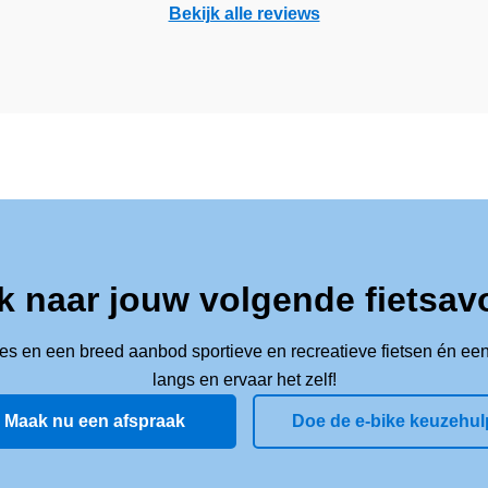
Bekijk alle reviews
k naar jouw volgende fietsav
ies en een breed aanbod sportieve en recreatieve fietsen én een
langs en ervaar het zelf!
Maak nu een afspraak
Doe de e-bike keuzehul