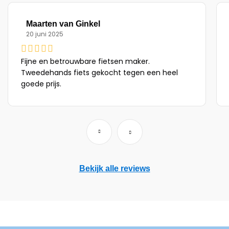
Maarten van Ginkel
20 juni 2025
Fijne en betrouwbare fietsen maker.
Tweedehands fiets gekocht tegen een heel
goede prijs.
Bekijk alle reviews