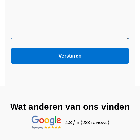
Wat anderen van ons vinden
4.8 / 5 (233 reviews)