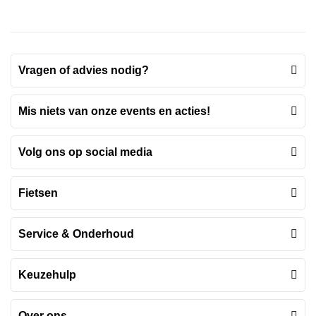
Vragen of advies nodig?
Mis niets van onze events en acties!
Volg ons op social media
Fietsen
Service & Onderhoud
Keuzehulp
Over ons