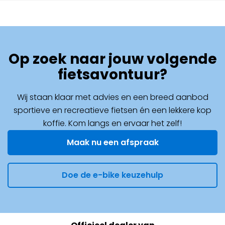
Op zoek naar jouw volgende
fietsavontuur?
Wij staan klaar met advies en een breed aanbod
sportieve en recreatieve fietsen én een lekkere kop
koffie. Kom langs en ervaar het zelf!
Maak nu een afspraak
Doe de e-bike keuzehulp