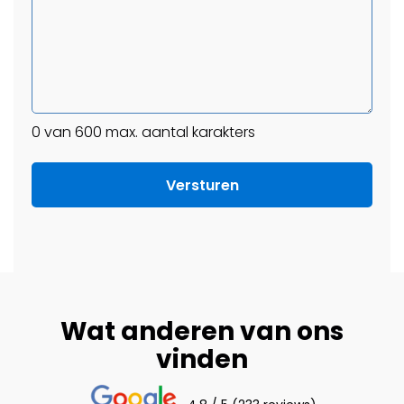
0 van 600 max. aantal karakters
Wat anderen van ons
vinden