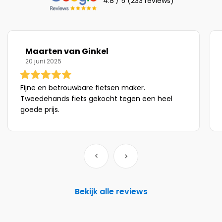
4.8 / 5 (233 reviews)
Maarten van Ginkel
20 juni 2025
Fijne en betrouwbare fietsen maker.
Tweedehands fiets gekocht tegen een heel
goede prijs.
Bekijk alle reviews