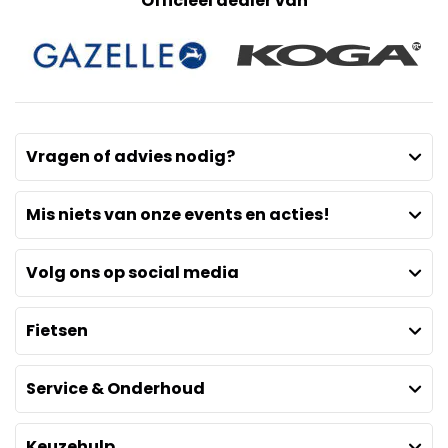
Officieel dealer van
Vragen of advies nodig?
Mis niets van onze events en acties!
Volg ons op social media
Fietsen
Service & Onderhoud
Keuzehulp