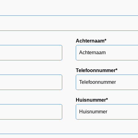
Achternaam
*
Telefoonnummer
*
Huisnummer
*