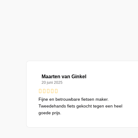
Maarten van Ginkel
20 juni 2025
Fijne en betrouwbare fietsen maker.
Tweedehands fiets gekocht tegen een heel
goede prijs.