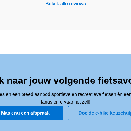
Bekijk alle reviews
k naar jouw volgende fietsav
ies en een breed aanbod sportieve en recreatieve fietsen én een
langs en ervaar het zelf!
Maak nu een afspraak
Doe de e-bike keuzehul