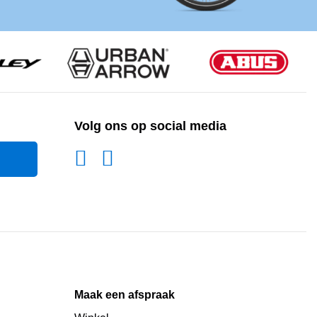
Volg ons op social media
Maak een afspraak