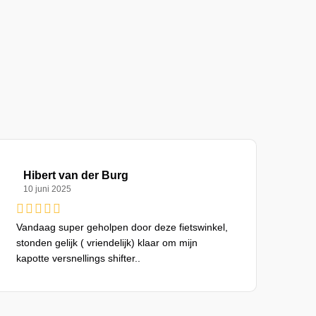
Hibert van der Burg
10 juni 2025
Vandaag super geholpen door deze fietswinkel,
stonden gelijk ( vriendelijk) klaar om mijn
kapotte versnellings shifter..