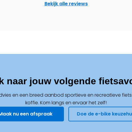
Bekijk alle reviews
k naar jouw volgende fietsav
advies en een breed aanbod sportieve en recreatieve fiets
koffie. Kom langs en ervaar het zelf!
Maak nu een afspraak
Doe de e-bike keuzehu