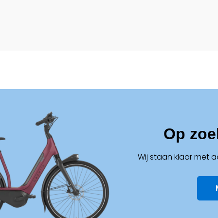
Op zoe
Wij staan klaar met 