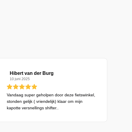
Hibert van der Burg
10 juni 2025
Vandaag super geholpen door deze fietswinkel,
stonden gelijk ( vriendelijk) klaar om mijn
kapotte versnellings shifter..