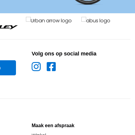
Volg ons op social media
Maak een afspraak