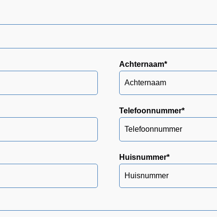
Achternaam
*
Telefoonnummer
*
Huisnummer
*