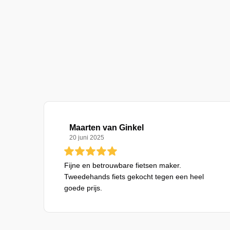
Maarten van Ginkel
20 juni 2025
Fijne en betrouwbare fietsen maker.
Tweedehands fiets gekocht tegen een heel
goede prijs.