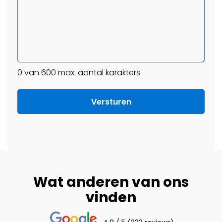
0 van 600 max. aantal karakters
Wat anderen van ons
vinden