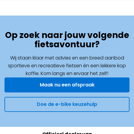
Op zoek naar jouw volgende
fietsavontuur?
Wij staan klaar met advies en een breed aanbod
sportieve en recreatieve fietsen én een lekkere kop
koffie. Kom langs en ervaar het zelf!
Maak nu een afspraak
Doe de e-bike keuzehulp