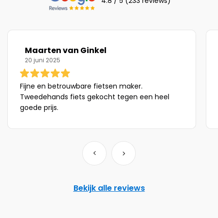
4.8 / 5 (233 reviews)
Maarten van Ginkel
20 juni 2025
Fijne en betrouwbare fietsen maker.
Tweedehands fiets gekocht tegen een heel
goede prijs.
Bekijk alle reviews