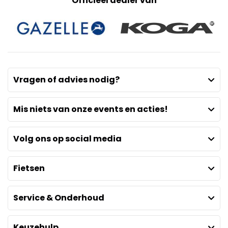
Officieel dealer van
Vragen of advies nodig?
Mis niets van onze events en acties!
Volg ons op social media
Fietsen
Service & Onderhoud
Keuzehulp