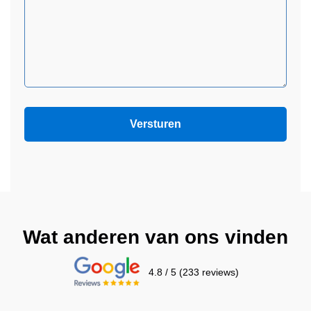
Wat anderen van ons vinden
4.8 / 5 (233 reviews)