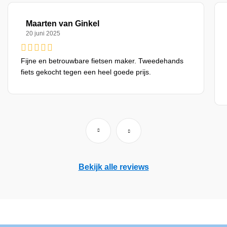
Maarten van Ginkel
20 juni 2025
Fijne en betrouwbare fietsen maker. Tweedehands
fiets gekocht tegen een heel goede prijs.
Bekijk alle reviews