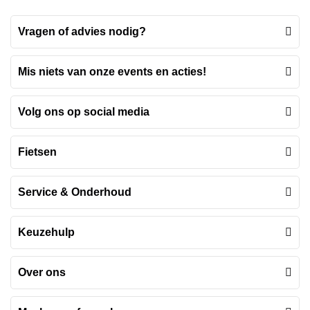
Vragen of advies nodig?
Mis niets van onze events en acties!
Volg ons op social media
Fietsen
Service & Onderhoud
Keuzehulp
Over ons