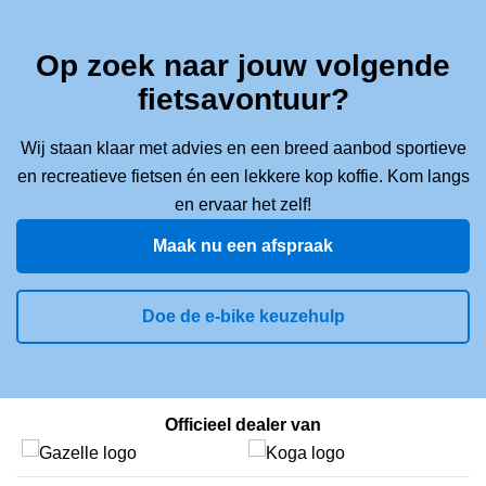
Op zoek naar jouw volgende
fietsavontuur?
Wij staan klaar met advies en een breed aanbod sportieve
en recreatieve fietsen én een lekkere kop koffie. Kom langs
en ervaar het zelf!
Maak nu een afspraak
Doe de e-bike keuzehulp
Officieel dealer van